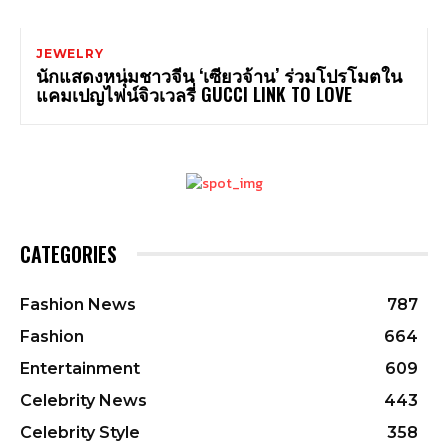
JEWELRY
นักแสดงหนุ่มชาวจีน ‘เซียวจ้าน’ ร่วมโปรโมตใน
แคมเปญไฟน์จิวเวลรี่ GUCCI LINK TO LOVE
CATEGORIES
Fashion News
787
Fashion
664
Entertainment
609
Celebrity News
443
Celebrity Style
358