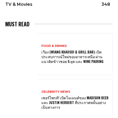
TV & Movies
348
MUST READ
FOOD & DRINKS
เวียง (WIANG KHAOSOI & GRILL BAR) เปิด
ประสบการณ์ใหม่ของอาหารเหนือ ผ่าน
แนวคิดข้าวซอย 5 ยุค และ WINE PAIRING
CELEBRITY NEWS
เซอร์ไพรส์! เปิดโมเมนต์ของ MADISON BEER
และ JUSTIN HERBERT ที่ประกาศหมั้นอย่าง
เป็นทางการ