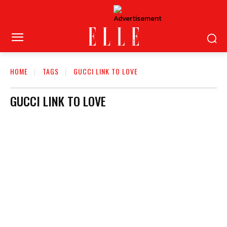
HOME
TAGS
GUCCI LINK TO LOVE
GUCCI LINK TO LOVE