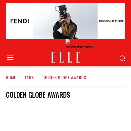
HOME
TAGS
GOLDEN GLOBE AWARDS
GOLDEN GLOBE AWARDS