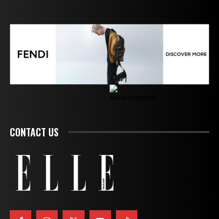
CONTACT US