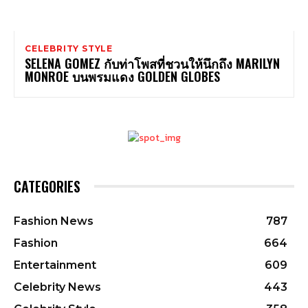
CELEBRITY STYLE
SELENA GOMEZ กับท่าโพสที่ชวนให้นึกถึง MARILYN
MONROE บนพรมแดง GOLDEN GLOBES
CATEGORIES
Fashion News
787
Fashion
664
Entertainment
609
Celebrity News
443