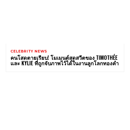
CELEBRITY NEWS
คนโสดตายเรียบ! โมเมนต์สุดสวีตของ TIMOTHÉE
และ KYLIE ที่ถูกจับภาพไว้ได้ในงานลูกโลกทองคำ