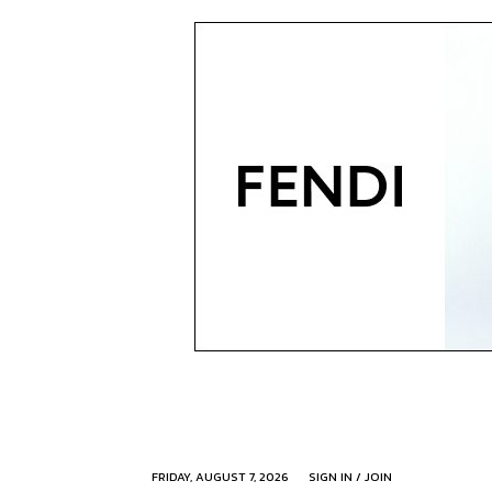
FRIDAY, AUGUST 7, 2026
SIGN IN / JOIN