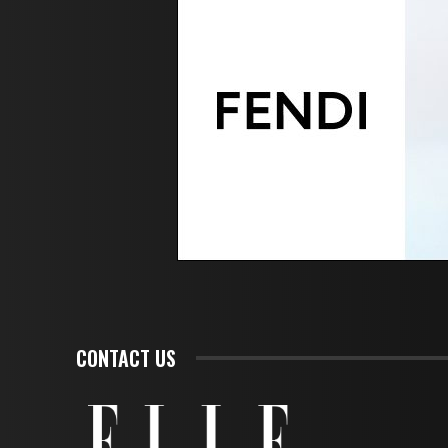
CONTACT US