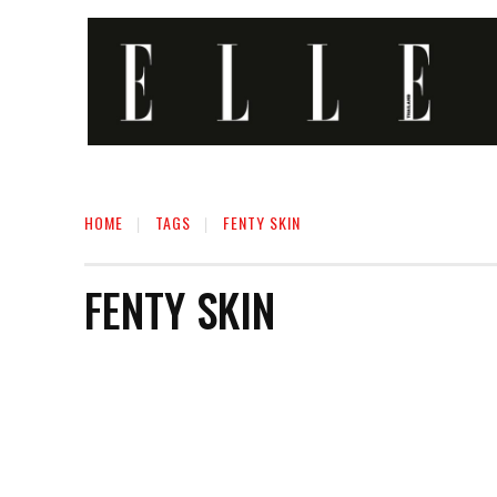
HOME
TAGS
FENTY SKIN
FENTY SKIN