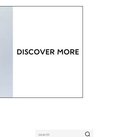
search