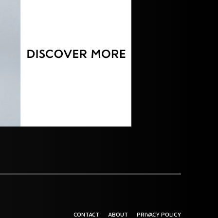
CONTACT
ABOUT
PRIVACY POLICY