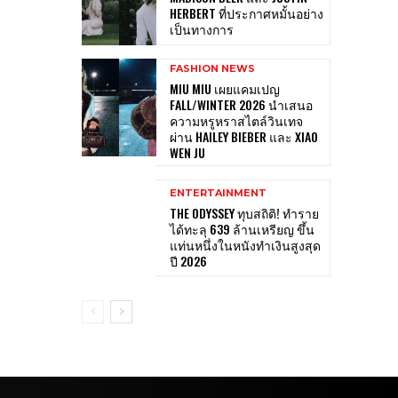
HERBERT ที่ประกาศหมั้นอย่าง
เป็นทางการ
FASHION NEWS
MIU MIU เผยแคมเปญ
FALL/WINTER 2026 นำเสนอ
ความหรูหราสไตล์วินเทจ
ผ่าน HAILEY BIEBER และ XIAO
WEN JU
ENTERTAINMENT
THE ODYSSEY ทุบสถิติ! ทำราย
ได้ทะลุ 639 ล้านเหรียญ ขึ้น
แท่นหนึ่งในหนังทำเงินสูงสุด
ปี 2026