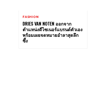
FASHION
DRIES VAN NOTEN ออกจาก
ตำแหน่งดีไซเนอร์แบรนด์ตัวเอง
พร้อมเผยจดหมายอำลาสุดลึก
ซึ้ง