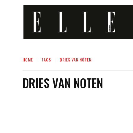
HOME
TAGS
DRIES VAN NOTEN
DRIES VAN NOTEN