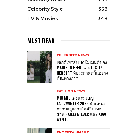
Celebrity Style
358
TV & Movies
348
MUST READ
CELEBRITY NEWS
เซอร์ไพรส์! เปิดโมเมนต์ของ
MADISON BEER และ JUSTIN
HERBERT ที่ประกาศหมั้นอย่าง
เป็นทางการ
FASHION NEWS
MIU MIU เผยแคมเปญ
FALL/WINTER 2026 นำเสนอ
ความหรูหราสไตล์วินเทจ
ผ่าน HAILEY BIEBER และ XIAO
WEN JU
ENTERTAINMENT