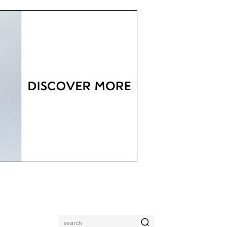
search