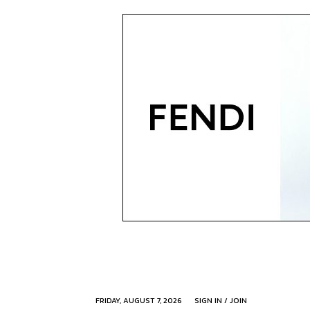
FRIDAY, AUGUST 7, 2026
SIGN IN / JOIN