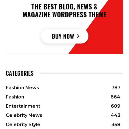
CATEGORIES
Fashion News
787
Fashion
664
Entertainment
609
Celebrity News
443
Celebrity Style
358