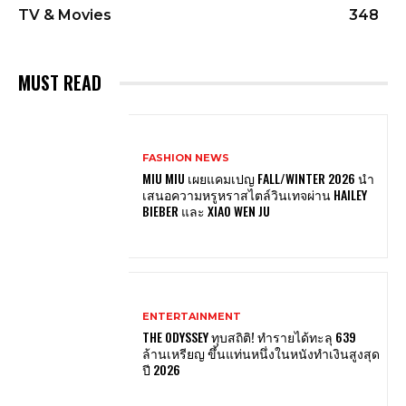
TV & Movies
348
MUST READ
FASHION NEWS
MIU MIU เผยแคมเปญ FALL/WINTER 2026 นำ
เสนอความหรูหราสไตล์วินเทจผ่าน HAILEY
BIEBER และ XIAO WEN JU
ENTERTAINMENT
THE ODYSSEY ทุบสถิติ! ทำรายได้ทะลุ 639
ล้านเหรียญ ขึ้นแท่นหนึ่งในหนังทำเงินสูงสุด
ปี 2026