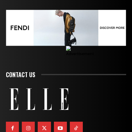
CONTACT US