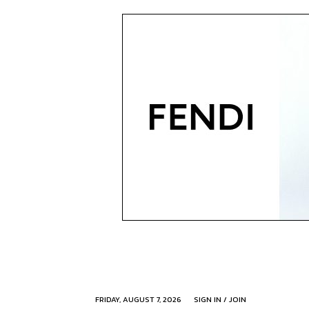
FRIDAY, AUGUST 7, 2026
SIGN IN / JOIN