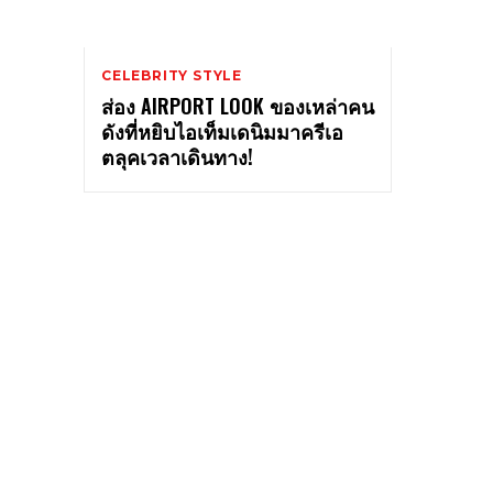
CELEBRITY STYLE
ส่อง AIRPORT LOOK ของเหล่าคน
ดังที่หยิบไอเท็มเดนิมมาครีเอ
ตลุคเวลาเดินทาง!