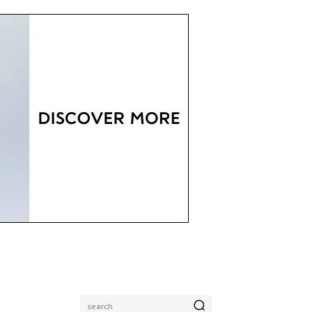
search