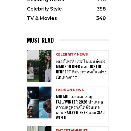
Celebrity Style
358
TV & Movies
348
MUST READ
CELEBRITY NEWS
เซอร์ไพรส์! เปิดโมเมนต์ของ
MADISON BEER และ JUSTIN
HERBERT ที่ประกาศหมั้นอย่าง
เป็นทางการ
FASHION NEWS
MIU MIU เผยแคมเปญ
FALL/WINTER 2026 นำเสนอ
ความหรูหราสไตล์วินเทจ
ผ่าน HAILEY BIEBER และ XIAO
WEN JU
ENTERTAINMENT