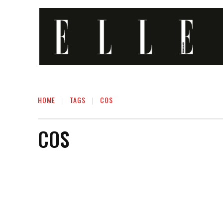
HOME
TAGS
COS
COS