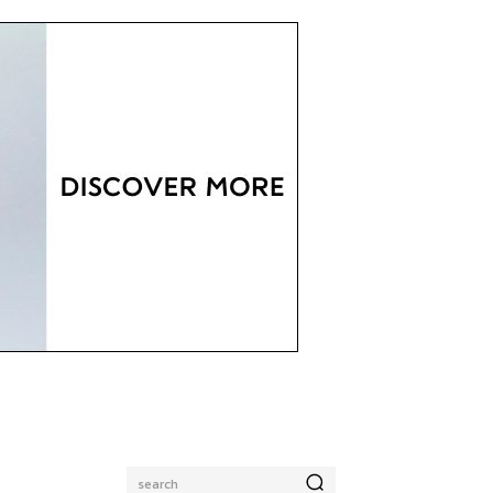
search