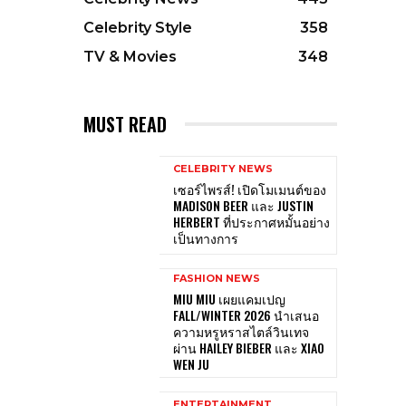
Celebrity Style
358
TV & Movies
348
MUST READ
CELEBRITY NEWS
เซอร์ไพรส์! เปิดโมเมนต์ของ
MADISON BEER และ JUSTIN
HERBERT ที่ประกาศหมั้นอย่าง
เป็นทางการ
FASHION NEWS
MIU MIU เผยแคมเปญ
FALL/WINTER 2026 นำเสนอ
ความหรูหราสไตล์วินเทจ
ผ่าน HAILEY BIEBER และ XIAO
WEN JU
ENTERTAINMENT