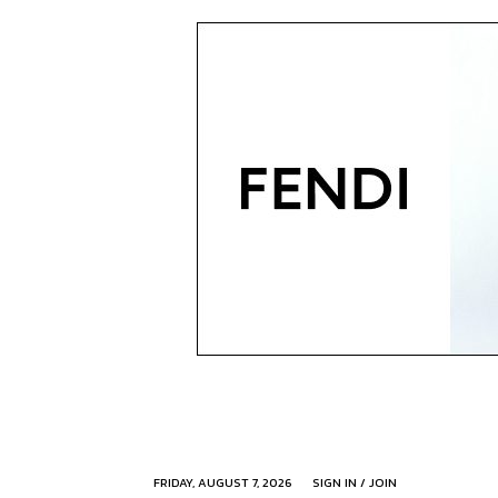
FRIDAY, AUGUST 7, 2026
SIGN IN / JOIN