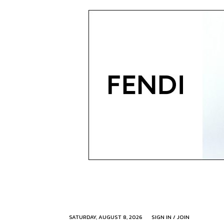
SATURDAY, AUGUST 8, 2026
SIGN IN / JOIN