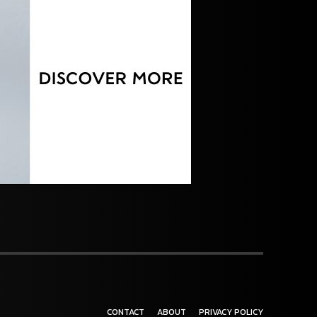
CONTACT
ABOUT
PRIVACY POLICY