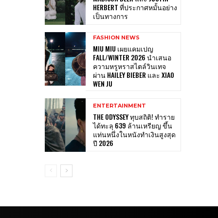
HERBERT ที่ประกาศหมั้นอย่าง
เป็นทางการ
FASHION NEWS
MIU MIU เผยแคมเปญ
FALL/WINTER 2026 นำเสนอ
ความหรูหราสไตล์วินเทจ
ผ่าน HAILEY BIEBER และ XIAO
WEN JU
ENTERTAINMENT
THE ODYSSEY ทุบสถิติ! ทำราย
ได้ทะลุ 639 ล้านเหรียญ ขึ้น
แท่นหนึ่งในหนังทำเงินสูงสุด
ปี 2026