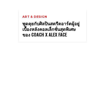
ART & DESIGN
พูดคุยกับศิลปินสตรีตอาร์ตผู้อยู่
เบื้องหลังคอลเล็กชั่นสุดพิเศษ
ของ COACH X ALEX FACE