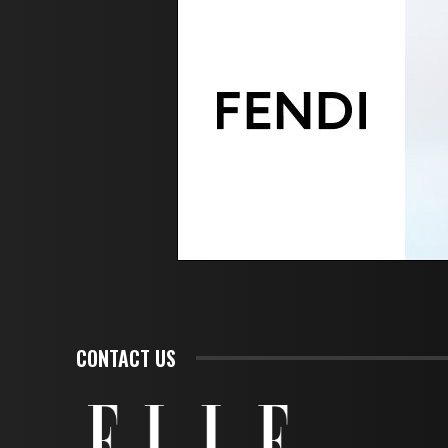
CONTACT US