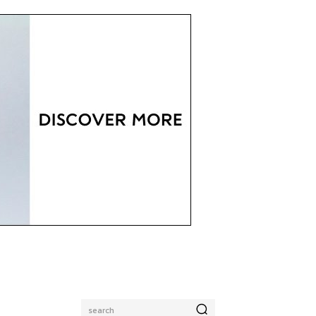
search