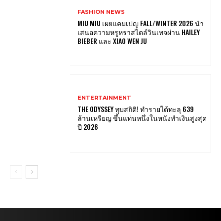
FASHION NEWS
MIU MIU เผยแคมเปญ FALL/WINTER 2026 นำ
เสนอความหรูหราสไตล์วินเทจผ่าน HAILEY
BIEBER และ XIAO WEN JU
ENTERTAINMENT
THE ODYSSEY ทุบสถิติ! ทำรายได้ทะลุ 639
ล้านเหรียญ ขึ้นแท่นหนึ่งในหนังทำเงินสูงสุด
ปี 2026