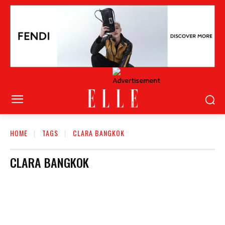
HOME
TAGS
CLARA BANGKOK
CLARA BANGKOK