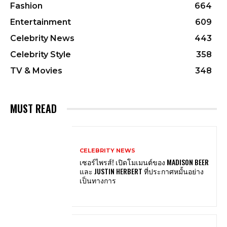
Fashion
664
Entertainment
609
Celebrity News
443
Celebrity Style
358
TV & Movies
348
MUST READ
CELEBRITY NEWS
เซอร์ไพรส์! เปิดโมเมนต์ของ MADISON BEER
และ JUSTIN HERBERT ที่ประกาศหมั้นอย่าง
เป็นทางการ