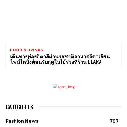
FOOD & DRINKS
เดินทางท่องอิตาลีผ่านรสชาติอาหารอิตาเลียน
ไฟน์ไดนิ่งต้อนรับฤดูใบไม้ร่วงที่ร้าน CLARA
CATEGORIES
Fashion News
787