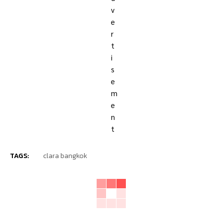
TAGS:
clara bangkok