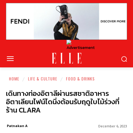
HOME
LIFE & CULTURE
FOOD & DRINKS
เดินทางท่องอิตาลีผ่านรสชาติอาหาร
อิตาเลียนไฟน์ไดนิ่งต้อนรับฤดูใบไม้ร่วงที่
ร้าน CLARA
Patnakan A
December 6, 2023