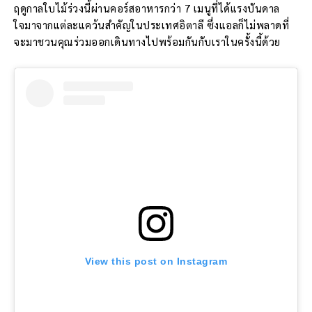
ฤดูกาลใบไม้ร่วงนี้ผ่านคอร์สอาหารกว่า 7 เมนูที่ได้แรงบันดาล
ใจมาจากแต่ละแคว้นสำคัญในประเทศอิตาลี ซึ่งแอลก็ไม่พลาดที่
จะมาชวนคุณร่วมออกเดินทางไปพร้อมกันกับเราในครั้งนี้ด้วย
View this post on Instagram