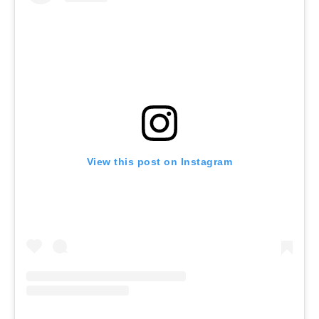
View this post on Instagram