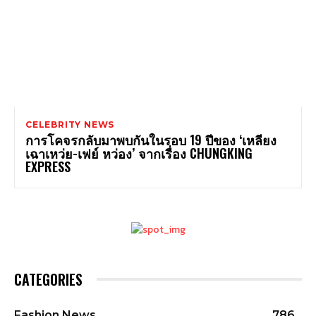
CELEBRITY NEWS
การโคจรกลับมาพบกันในรอบ 19 ปีของ ‘เหลียง
เฉาเหว่ย-เฟย์ หว่อง’ จากเรื่อง CHUNGKING
EXPRESS
CATEGORIES
Fashion News
786