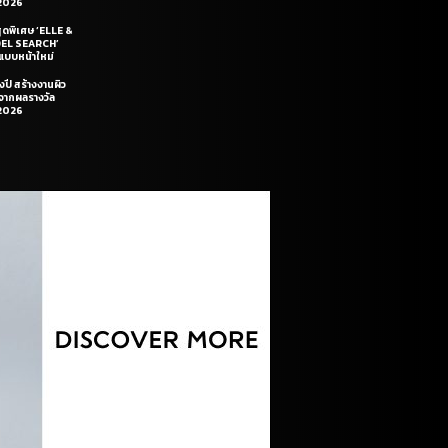
2026
สุดพิเศษ ‘ELLE &
DEL SEARCH’
แบบหน้าใหม่
งปี สร้างงานผิว
นจากผลรางวัล
2026