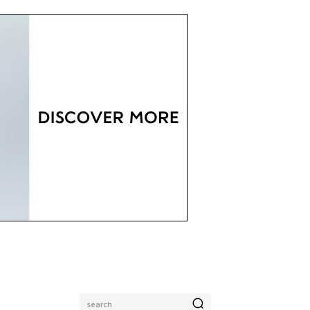
search