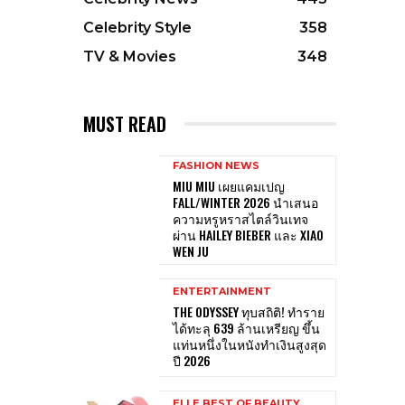
Celebrity Style
358
TV & Movies
348
MUST READ
FASHION NEWS
MIU MIU เผยแคมเปญ
FALL/WINTER 2026 นำเสนอ
ความหรูหราสไตล์วินเทจ
ผ่าน HAILEY BIEBER และ XIAO
WEN JU
ENTERTAINMENT
THE ODYSSEY ทุบสถิติ! ทำราย
ได้ทะลุ 639 ล้านเหรียญ ขึ้น
แท่นหนึ่งในหนังทำเงินสูงสุด
ปี 2026
ELLE BEST OF BEAUTY