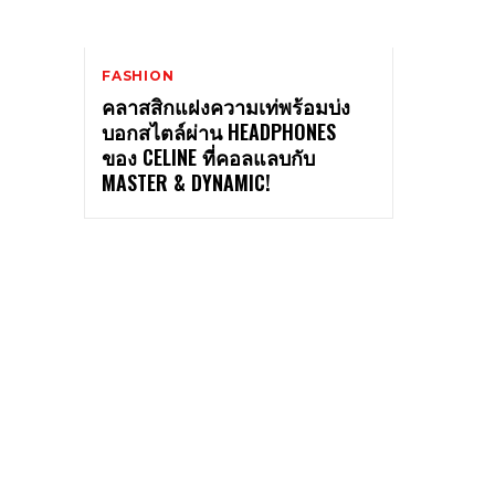
FASHION
คลาสสิกแฝงความเท่พร้อมบ่ง
บอกสไตล์ผ่าน HEADPHONES
ของ CELINE ที่คอลแลบกับ
MASTER & DYNAMIC!