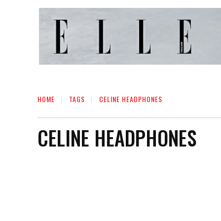
HOME
TAGS
CELINE HEADPHONES
CELINE HEADPHONES