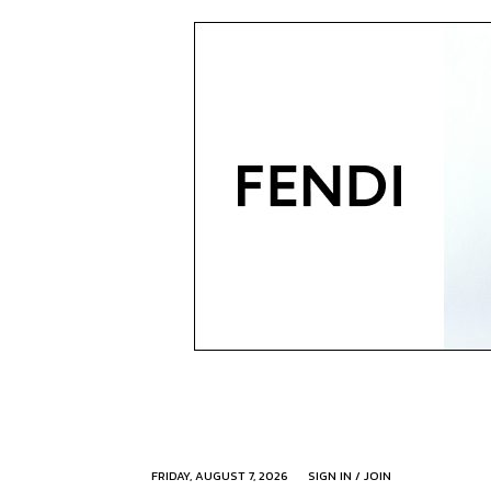
FRIDAY, AUGUST 7, 2026
SIGN IN / JOIN