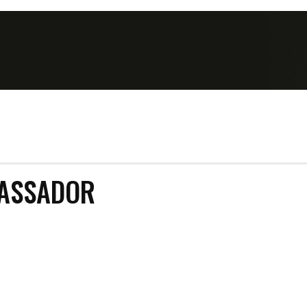
BASSADOR