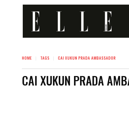
HOME
TAGS
CAI XUKUN PRADA AMBASSADOR
CAI XUKUN PRADA AM