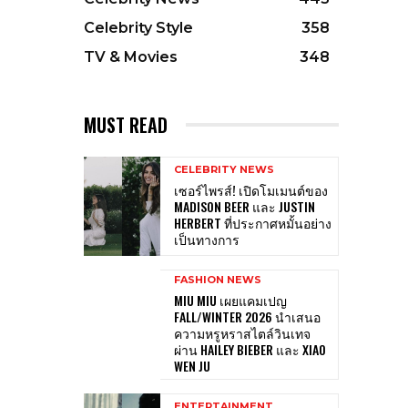
Celebrity Style
358
TV & Movies
348
MUST READ
CELEBRITY NEWS
เซอร์ไพรส์! เปิดโมเมนต์ของ
MADISON BEER และ JUSTIN
HERBERT ที่ประกาศหมั้นอย่าง
เป็นทางการ
FASHION NEWS
MIU MIU เผยแคมเปญ
FALL/WINTER 2026 นำเสนอ
ความหรูหราสไตล์วินเทจ
ผ่าน HAILEY BIEBER และ XIAO
WEN JU
ENTERTAINMENT