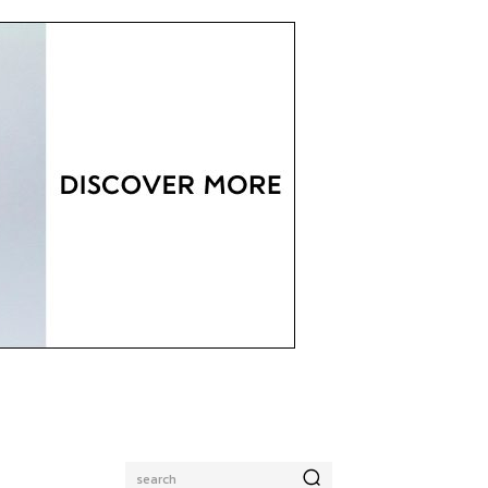
search