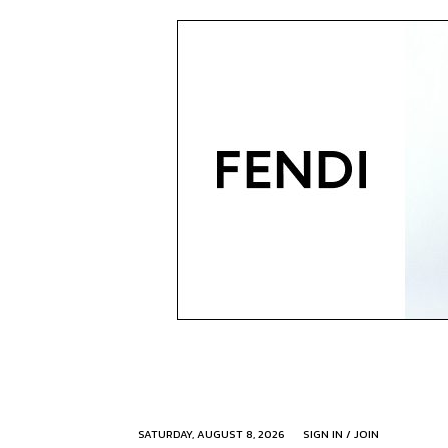
SATURDAY, AUGUST 8, 2026
SIGN IN / JOIN