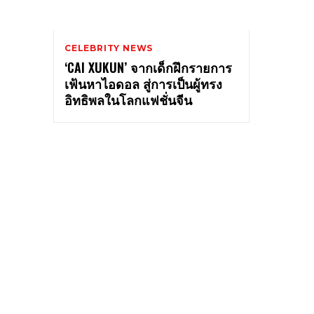
CELEBRITY NEWS
‘CAI XUKUN’ จากเด็กฝึกรายการ
เฟ้นหาไอดอล สู่การเป็นผู้ทรง
อิทธิพลในโลกแฟชั่นจีน