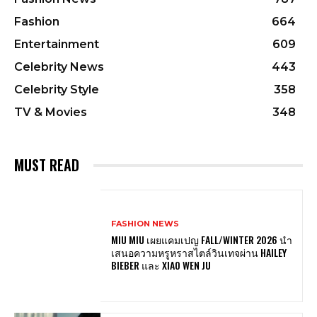
Fashion
664
Entertainment
609
Celebrity News
443
Celebrity Style
358
TV & Movies
348
MUST READ
FASHION NEWS
MIU MIU เผยแคมเปญ FALL/WINTER 2026 นำ
เสนอความหรูหราสไตล์วินเทจผ่าน HAILEY
BIEBER และ XIAO WEN JU