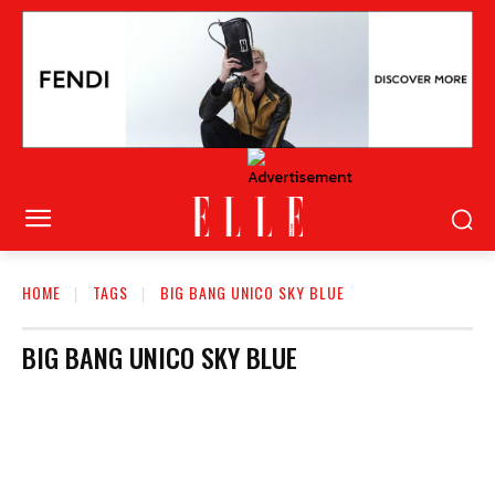
HOME
TAGS
BIG BANG UNICO SKY BLUE
BIG BANG UNICO SKY BLUE