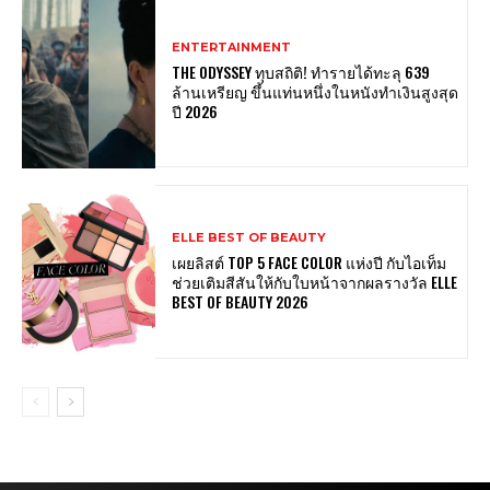
ENTERTAINMENT
THE ODYSSEY ทุบสถิติ! ทำรายได้ทะลุ 639
ล้านเหรียญ ขึ้นแท่นหนึ่งในหนังทำเงินสูงสุด
ปี 2026
ELLE BEST OF BEAUTY
เผยลิสต์ TOP 5 FACE COLOR แห่งปี กับไอเท็ม
ช่วยเติมสีสันให้กับใบหน้าจากผลรางวัล ELLE
BEST OF BEAUTY 2026