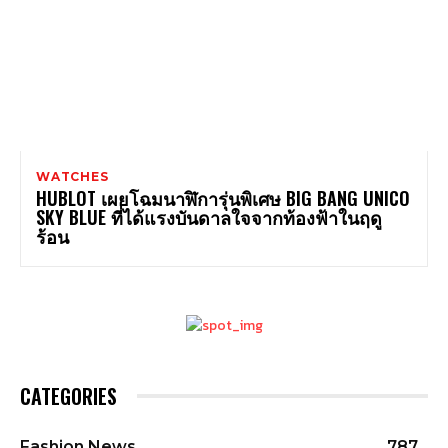
WATCHES
HUBLOT เผยโฉมนาฬิการุ่นพิเศษ BIG BANG UNICO
SKY BLUE ที่ได้แรงบันดาลใจจากท้องฟ้าในฤดู
ร้อน
CATEGORIES
Fashion News
787