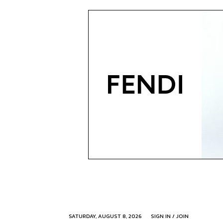
SATURDAY, AUGUST 8, 2026
SIGN IN / JOIN