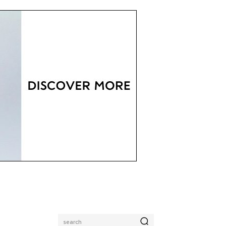
search