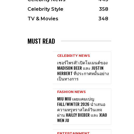
Celebrity Style
358
TV & Movies
348
MUST READ
CELEBRITY NEWS
เซอร์ไพรส์! เปิดโมเมนต์ของ
MADISON BEER และ JUSTIN
HERBERT ที่ประกาศหมั้นอย่าง
เป็นทางการ
FASHION NEWS
MIU MIU เผยแคมเปญ
FALL/WINTER 2026 นำเสนอ
ความหรูหราสไตล์วินเทจ
ผ่าน HAILEY BIEBER และ XIAO
WEN JU
ENTERTAINMENT