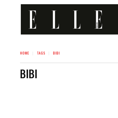
HOME
TAGS
BIBI
BIBI