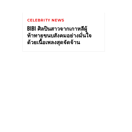
CELEBRITY NEWS
BIBI ศิลปินสาวจากเกาหลีผู้
ท้าทายขนบสังคมอย่างมั่นใจ
ด้วยเนื้อเพลงสุดจัดจ้าน