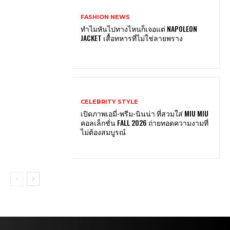
FASHION NEWS
ทำไมหันไปทางไหนก็เจอแต่ NAPOLEON
JACKET เสื้อทหารที่ไม่ใช่ลายพราง
CELEBRITY STYLE
เปิดภาพเอมี่-พรีม-นินน่า ที่สวมใส่ MIU MIU
คอลเล็กชั่น FALL 2026 ถ่ายทอดความงามที่
ไม่ต้องสมบูรณ์