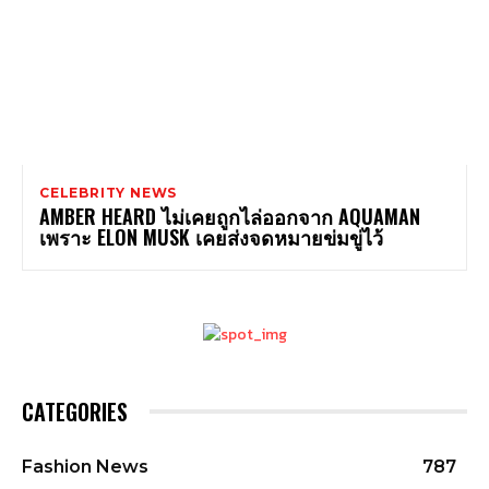
CELEBRITY NEWS
AMBER HEARD ไม่เคยถูกไล่ออกจาก AQUAMAN
เพราะ ELON MUSK เคยส่งจดหมายข่มขู่ไว้
CATEGORIES
Fashion News
787