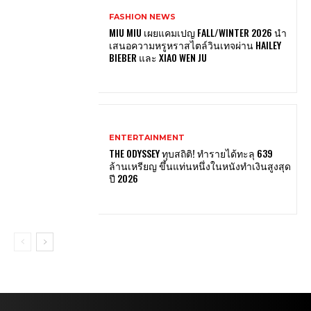
FASHION NEWS
MIU MIU เผยแคมเปญ FALL/WINTER 2026 นำ
เสนอความหรูหราสไตล์วินเทจผ่าน HAILEY
BIEBER และ XIAO WEN JU
ENTERTAINMENT
THE ODYSSEY ทุบสถิติ! ทำรายได้ทะลุ 639
ล้านเหรียญ ขึ้นแท่นหนึ่งในหนังทำเงินสูงสุด
ปี 2026