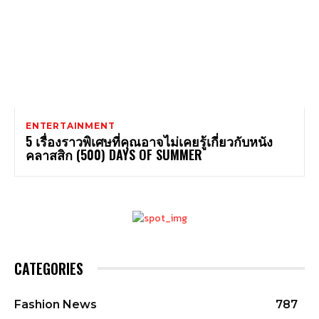
ENTERTAINMENT
5 เรื่องราวพิเศษที่คุณอาจไม่เคยรู้เกี่ยวกับหนัง
คลาสสิก (500) DAYS OF SUMMER
CATEGORIES
Fashion News
787