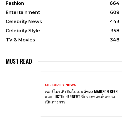
Fashion
664
Entertainment
609
Celebrity News
443
Celebrity Style
358
TV & Movies
348
MUST READ
CELEBRITY NEWS
เซอร์ไพรส์! เปิดโมเมนต์ของ MADISON BEER
และ JUSTIN HERBERT ที่ประกาศหมั้นอย่าง
เป็นทางการ