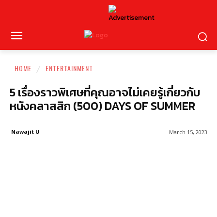
HOME
ENTERTAINMENT
5 เรื่องราวพิเศษที่คุณอาจไม่เคยรู้เกี่ยวกับ
หนังคลาสสิก (500) DAYS OF SUMMER
Nawajit U
March 15, 2023