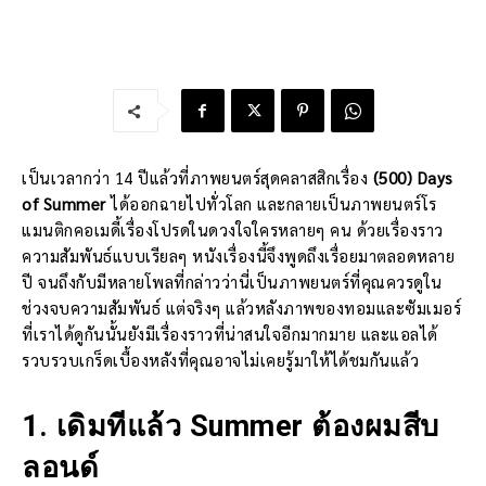
เป็นเวลากว่า 14 ปีแล้วที่ภาพยนตร์สุดคลาสสิกเรื่อง
(500) Days
of Summer
ได้ออกฉายไปทั่วโลก และกลายเป็นภาพยนตร์โร
แมนติกคอเมดี้เรื่องโปรดในดวงใจใครหลายๆ คน ด้วยเรื่องราว
ความสัมพันธ์แบบเรียลๆ หนังเรื่องนี้จึงพูดถึงเรื่อยมาตลอดหลาย
ปี จนถึงกับมีหลายโพลที่กล่าวว่านี่เป็นภาพยนตร์ที่คุณควรดูใน
ช่วงจบความสัมพันธ์ แต่จริงๆ แล้วหลังภาพของทอมและซัมเมอร์
ที่เราได้ดูกันนั้นยังมีเรื่องราวที่น่าสนใจอีกมากมาย และแอลได้
รวบรวบเกร็ดเบื้องหลังที่คุณอาจไม่เคยรู้มาให้ได้ชมกันแล้ว
1. เดิมทีแล้ว Summer ต้องผมสีบ
ลอนด์