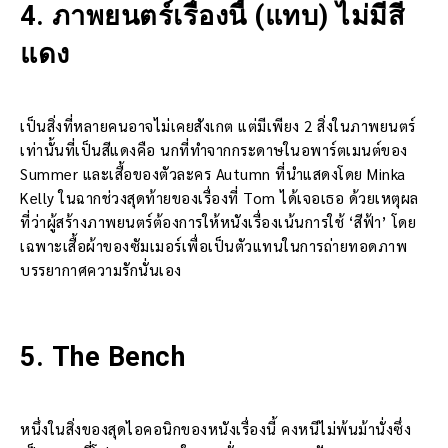
4.
ภาพยนตร์เรื่องนี้ (แทบ) ไม่มีสี
แดง
เป็นสิ่งที่หลายคนอาจไม่เคยสังเกต แต่มีเพียง 2 สิ่งในภาพยนตร์
เท่านั้นที่เป็นสีแดงคือ นกที่ทำจากกระดาษในอพาร์ตเมนต์ของ
Summer และเสื้อของตัวละคร Autumn ที่นำแสดงโดย Minka
Kelly ในฉากช่วงสุดท้ายของเรื่องที่ Tom ได้เจอเธอ ด้วยเหตุผล
ที่ว่าผู้สร้างภาพยนตร์ต้องการให้หนังเรื่องเน้นการใช้ ‘สีฟ้า’ โดย
เฉพาะเสื้อผ้าของซัมเมอร์เพื่อเป็นตัวแทนในการถ่ายทอดภาพ
บรรยากาศความรักนั่นเอง
5.
The Bench
หนึ่งในสิ่งของสุดไอคอนิกของหนังเรื่องนี้ คงหนีไม่พ้นม้านั่งซึ่ง