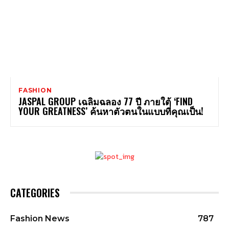
FASHION
JASPAL GROUP เฉลิมฉลอง 77 ปี ภายใต้ ‘FIND
YOUR GREATNESS’ ค้นหาตัวตนในแบบที่คุณเป็น!
CATEGORIES
Fashion News
787