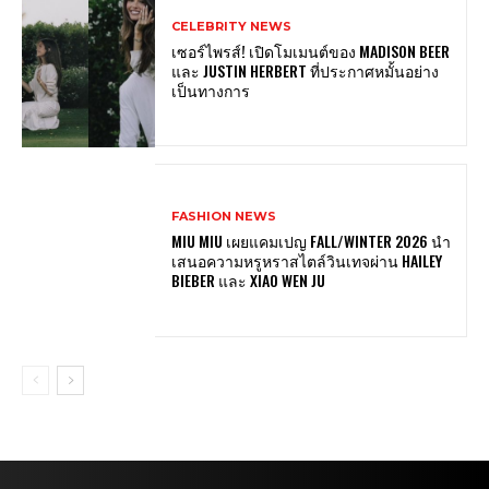
CELEBRITY NEWS
เซอร์ไพรส์! เปิดโมเมนต์ของ MADISON BEER
และ JUSTIN HERBERT ที่ประกาศหมั้นอย่าง
เป็นทางการ
FASHION NEWS
MIU MIU เผยแคมเปญ FALL/WINTER 2026 นำ
เสนอความหรูหราสไตล์วินเทจผ่าน HAILEY
BIEBER และ XIAO WEN JU