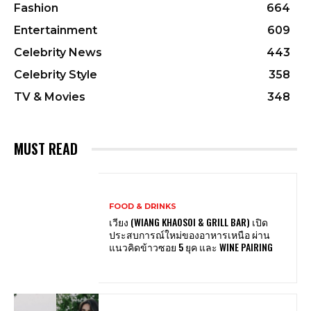
Fashion
664
Entertainment
609
Celebrity News
443
Celebrity Style
358
TV & Movies
348
MUST READ
FOOD & DRINKS
เวียง (WIANG KHAOSOI & GRILL BAR) เปิด
ประสบการณ์ใหม่ของอาหารเหนือ ผ่าน
แนวคิดข้าวซอย 5 ยุค และ WINE PAIRING