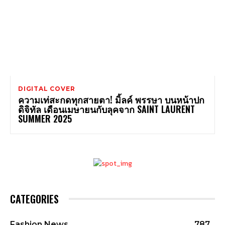
DIGITAL COVER
ความเท่สะกดทุกสายตา! มิ้ลค์ พรรษา บนหน้าปก
ดิจิทัล เดือนเมษายนกับลุคจาก SAINT LAURENT
SUMMER 2025
CATEGORIES
Fashion News
787