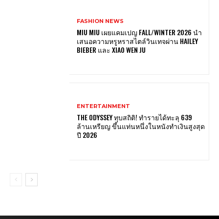
FASHION NEWS
MIU MIU เผยแคมเปญ FALL/WINTER 2026 นำ
เสนอความหรูหราสไตล์วินเทจผ่าน HAILEY
BIEBER และ XIAO WEN JU
ENTERTAINMENT
THE ODYSSEY ทุบสถิติ! ทำรายได้ทะลุ 639
ล้านเหรียญ ขึ้นแท่นหนึ่งในหนังทำเงินสูงสุด
ปี 2026