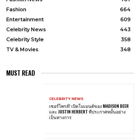
Fashion
664
Entertainment
609
Celebrity News
443
Celebrity Style
358
TV & Movies
348
MUST READ
CELEBRITY NEWS
เซอร์ไพรส์! เปิดโมเมนต์ของ MADISON BEER
และ JUSTIN HERBERT ที่ประกาศหมั้นอย่าง
เป็นทางการ