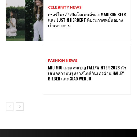
CELEBRITY NEWS
เซอร์ไพรส์! เปิดโมเมนต์ของ MADISON BEER
และ JUSTIN HERBERT ที่ประกาศหมั้นอย่าง
เป็นทางการ
FASHION NEWS
MIU MIU เผยแคมเปญ FALL/WINTER 2026 นำ
เสนอความหรูหราสไตล์วินเทจผ่าน HAILEY
BIEBER และ XIAO WEN JU