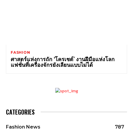
FASHION
ศาสตร์แห่งการถัก ‘โครเชต์’ งานฝีมือแห่งโลก
แฟชั่นที่เครื่องจักรยังเลียนแบบไม่ได้
CATEGORIES
Fashion News
787