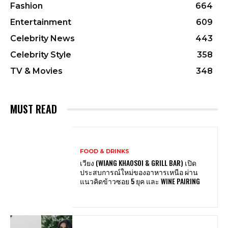
Fashion
664
Entertainment
609
Celebrity News
443
Celebrity Style
358
TV & Movies
348
MUST READ
FOOD & DRINKS
เวียง (WIANG KHAOSOI & GRILL BAR) เปิด
ประสบการณ์ใหม่ของอาหารเหนือ ผ่าน
แนวคิดข้าวซอย 5 ยุค และ WINE PAIRING