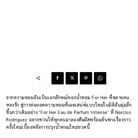
จากความหอมอันเป็นเอกลักษณ์ของน้ำหอม For Her ที่หลายคน
หลงรัก สู่การต่อยอดความหอมที่เผยเสน่ห์แบบใหม่ในมิติอันลุ่มลึก
ขึ้นกว่าเดิมอย่าง ‘For Her Eau de Parfum Intense’ ที่ Narciso
Rodriguez อยากชวนให้ทุกคนมาลองสัมผัสพร้อมค้นพบเรื่องราว
ครั้งใหม่เบื้องหลังการปรุงน้ำหอมใหม่ขวดนี้