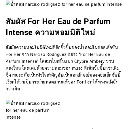
สัมผัส For Her Eau de Parfum
Intense ความหอมมิติใหม่
สัมผัสความหอมในมิติใหม่ที่ลึกซึ้งขึ้นของน้ำหอมในคอลเล็กชั่น
For Her จาก Narciso Rodriguez อย่าง ‘For Her Eau de
Parfum Intense’ โดยมาในกลิ่นแนว Chypre Ambery ชวน
หลงใหล โดดเด่นด้วยความหอมของ musc ที่เข้มข้นขึ้นกว่าเดิม
ซึ่ง musc ถือเป็นหัวใจสำคัญอันเป็นเอกลักษณ์ของคอลเล็กชั่นนี้
เรียกได้ว่าเป็นการถ่ายทอดแก่นแท้ของ For Her ให้ทรงพลังยิ่ง
กว่าเดิม