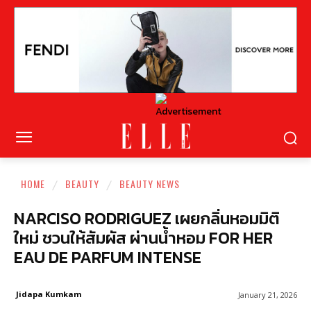
HOME
BEAUTY
BEAUTY NEWS
NARCISO RODRIGUEZ เผยกลิ่นหอมมิติ
ใหม่ ชวนให้สัมผัส ผ่านน้ำหอม FOR HER
EAU DE PARFUM INTENSE
Jidapa Kumkam
January 21, 2026