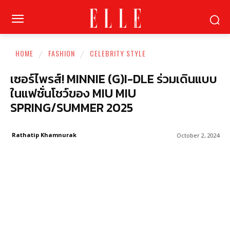
HOME
FASHION
CELEBRITY STYLE
เซอร์ไพรส์! MINNIE (G)I-DLE ร่วมเดินแบบ
ในแฟชั่นโชว์ของ MIU MIU
SPRING/SUMMER 2025
Rathatip Khamnurak
October 2, 2024