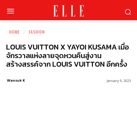
HOME
FASHION
LOUIS VUITTON X YAYOI KUSAMA เมื่อ
จักรวาลแห่งลายจุดหวนคืนสู่งาน
สร้างสรรค์จาก LOUIS VUITTON อีกครั้ง
Wansuk K
January 9, 2023