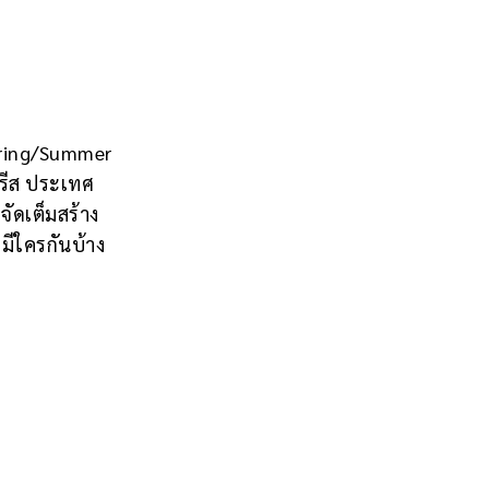
Spring/Summer
รีส ประเทศ
จัดเต็มสร้าง
มีใครกันบ้าง