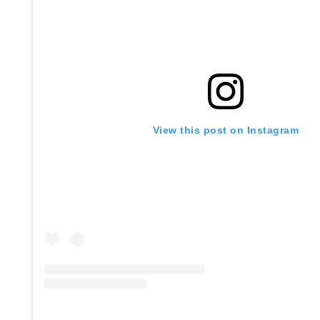
View this post on Instagram