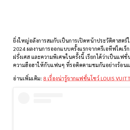
Share
ยิ่งใหญ่อลังการสมกับเป็นการเปิดหน้าประวัติศาสตร์
2024 ผลงานการออกแบบครั้งแรกจากครีเอทีฟไดเร็กเต
ฝรั่งเศส และความพิเศษในครั้งนี้ เรียกได้ว่าเป็นแฟชั
ความฮือฮาให้กับแฟนๆ ที่รอติดตามชมกันอย่างร้อนแรง
อ่านเพิ่มเติม:
8 เรื่องน่ารู้จากแฟชั่นโชว์ LOUIS V