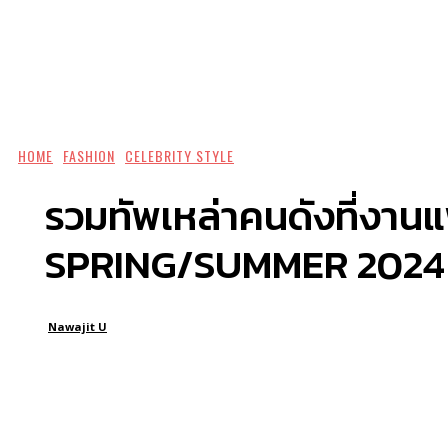
HOME
FASHION
CELEBRITY STYLE
รวมทัพเหล่าคนดังที่งาน
SPRING/SUMMER 2024
Nawajit U