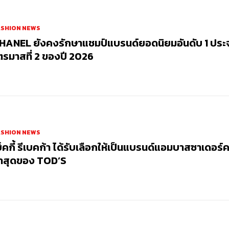
ASHION NEWS
HANEL ยังคงรักษาแชมป์แบรนด์ยอดนิยมอันดับ 1 ประ
ตรมาสที่ 2 ของปี 2026
ASHION NEWS
บ็คกี้ รีเบคก้า ได้รับเลือกให้เป็นแบรนด์แอมบาสซาเดอร์
่าสุดของ TOD’S