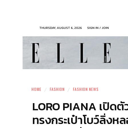
THURSDAY, AUGUST 6, 2026
SIGN IN / JOIN
HOME
FASHION
FASHION NEWS
LORO PIANA เปิดตัวกร
ทรงกระเป๋าโบว์ลิ่ง