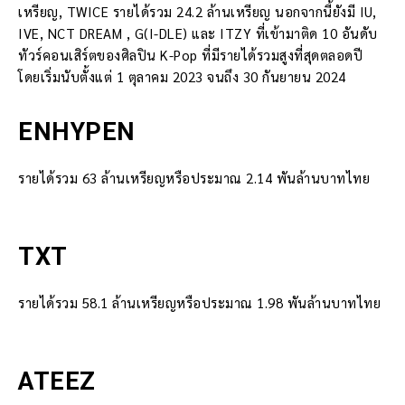
เหรียญ, TWICE รายได้รวม 24.2 ล้านเหรียญ นอกจากนี้ยังมี IU,
IVE, NCT DREAM , G(I-DLE) และ ITZY ที่เข้ามาติด 10 อันดับ
ทัวร์คอนเสิร์ตของศิลปิน K-Pop ที่มีรายได้รวมสูงที่สุดตลอดปี
โดยเริ่มนับตั้งแต่ 1 ตุลาคม 2023 จนถึง 30 กันยายน 2024
ENHYPEN
รายได้รวม 63 ล้านเหรียญหรือประมาณ 2.14 พันล้านบาทไทย
TXT
รายได้รวม 58.1 ล้านเหรียญหรือประมาณ 1.98 พันล้านบาทไทย
ATEEZ