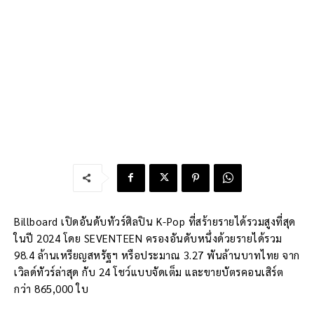
Billboard เปิดอันดับทัวร์ศิลปิน K-Pop ที่สร้ายรายได้รวมสูงที่สุด
ในปี 2024 โดย SEVENTEEN ครองอันดับหนึ่งด้วยรายได้รวม
98.4 ล้านเหรียญสหรัฐฯ หรือประมาณ 3.27 พันล้านบาทไทย จาก
เวิลด์ทัวร์ล่าสุด กับ 24 โชว์แบบจัดเต็ม และขายบัตรคอนเสิร์ต
กว่า 865,000 ใบ