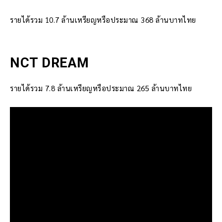
รายได้รวม 10.7 ล้านเหรียญหรือประมาณ 368 ล้านบาทไทย
NCT DREAM
รายได้รวม 7.8 ล้านเหรียญหรือประมาณ 265 ล้านบาทไทย