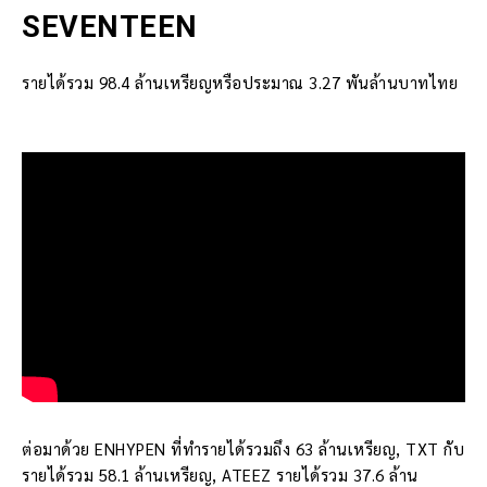
SEVENTEEN
รายได้รวม 98.4 ล้านเหรียญหรือประมาณ 3.27 พันล้านบาทไทย
ต่อมาด้วย ENHYPEN ที่ทำรายได้รวมถึง 63 ล้านเหรียญ, TXT กับ
รายได้รวม 58.1 ล้านเหรียญ, ATEEZ รายได้รวม 37.6 ล้าน