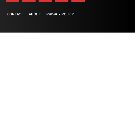
CONTACT
ABOUT
PRIVACY POLICY