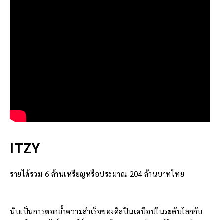
ITZY
รายได้รวม 6 ล้านเหรียญหรือประมาณ 204 ล้านบาทไทย
นับเป็นการตอกย้ำความสำเร็จของศิลปินเคป๊อปในระดับโลกกับ