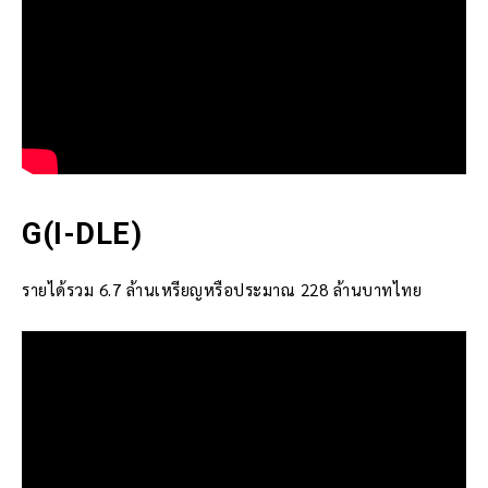
G(I-DLE)
รายได้รวม 6.7 ล้านเหรียญหรือประมาณ 228 ล้านบาทไทย