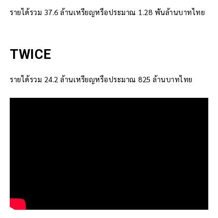
รายได้รวม 37.6 ล้านเหรียญหรือประมาณ 1.28 พันล้านบาทไทย
TWICE
รายได้รวม 24.2 ล้านเหรียญหรือประมาณ 825 ล้านบาทไทย