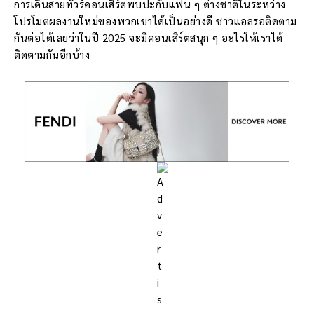
การเดินสายทัวร์คอนเสิร์ตพบปะกับแฟน ๆ ต่างชาติในระหว่าง
โปรโมตผลงานใหม่ของพวกเขาได้เป็นอย่างดี ชาวแอลรอติดตาม
กันต่อได้เลยว่าในปี 2025 จะมีคอนเสิร์ตสนุก ๆ อะไรให้เราได้
ติดตามกันอีกบ้าง