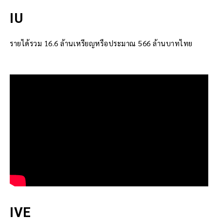
IU
รายได้รวม 16.6 ล้านเหรียญหรือประมาณ 566 ล้านบาทไทย
IVE