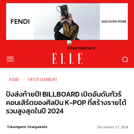
HOME
ENTERTAINMENT
ปังส่งท้ายปี! BILLBOARD เปิดอันดับทัวร์
คอนเสิร์ตของศิลปิน K-POP ที่สร้างรายได้
รวมสูงสุดในปี 2024
Tikumporn Chaiyakote
December 21, 2024