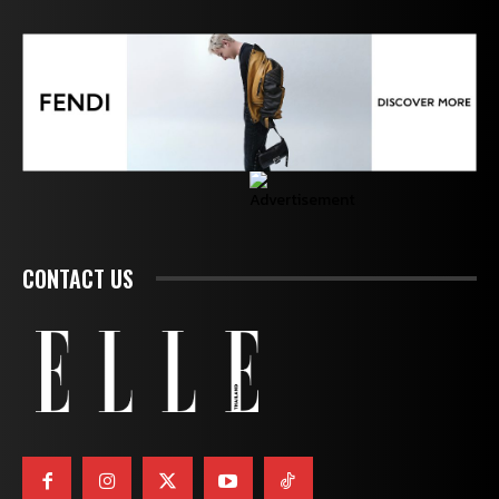
CONTACT US