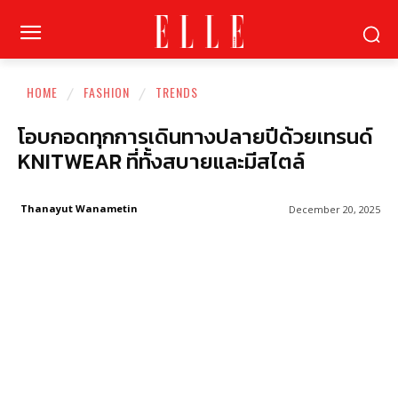
HOME
FASHION
TRENDS
โอบกอดทุกการเดินทางปลายปีด้วยเทรนด์
KNITWEAR ที่ทั้งสบายและมีสไตล์
Thanayut Wanametin
December 20, 2025