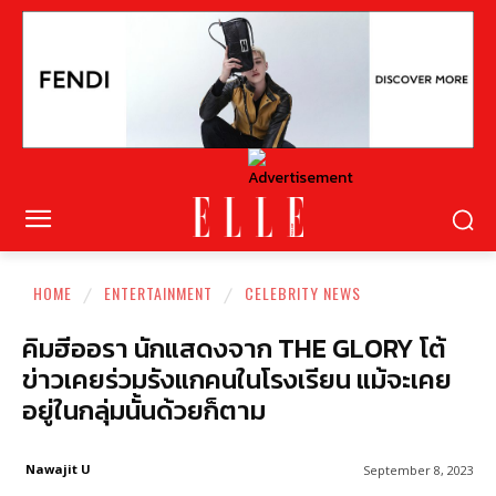
HOME
ENTERTAINMENT
CELEBRITY NEWS
คิมฮีออรา นักแสดงจาก THE GLORY โต้
ข่าวเคยร่วมรังแกคนในโรงเรียน แม้จะเคย
อยู่ในกลุ่มนั้นด้วยก็ตาม
Nawajit U
September 8, 2023