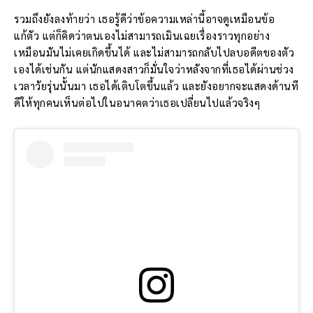
รวมถึงยังลงท้ายว่า เธอรู้ดีว่าข้อความเหล่านี้อาจดูเหมือนข้อ
แก้ตัว แต่ก็คิดว่าตนเองไม่สามารถเมินเฉยเรื่องราวทุกอย่าง
เหมือนมันไม่เคยเกิดขึ้นได้ และไม่สามารถกลับไปลบอดีตของตัว
เองได้เช่นกัน แต่นักแสดงสาวก็มั่นใจว่าหลังจากที่เธอได้ผ่านช่วง
เวลาวัยรุ่นนั้นมา เธอได้เติบโตขึ้นแล้ว และยังอยากจะแสดงด้านที
ดีให้ทุกคนเห็นต่อไปในอนาคตว่าเธอเปลี่ยนไปแล้วจริงๆ