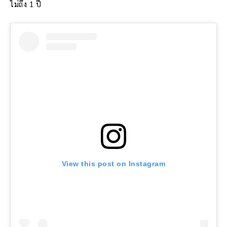
ไม่ถึง 1 ปี
View this post on Instagram