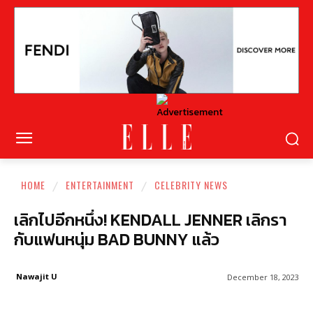
HOME
ENTERTAINMENT
CELEBRITY NEWS
เลิกไปอีกหนึ่ง! KENDALL JENNER เลิกรา
กับแฟนหนุ่ม BAD BUNNY แล้ว
Nawajit U
December 18, 2023