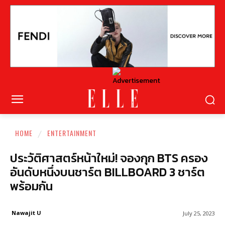
HOME
ENTERTAINMENT
ประวัติศาสตร์หน้าใหม่! จองกุก BTS ครอง
อันดับหนึ่งบนชาร์ต BILLBOARD 3 ชาร์ต
พร้อมกัน
Nawajit U
July 25, 2023