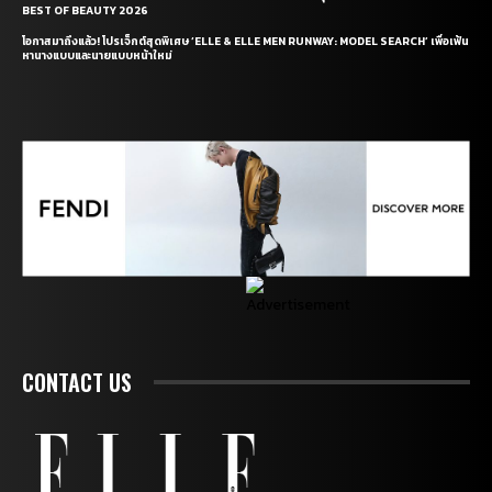
BEST OF BEAUTY 2026
โอกาสมาถึงแล้ว! โปรเจ็กต์สุดพิเศษ ‘ELLE & ELLE MEN RUNWAY: MODEL SEARCH’ เพื่อเฟ้น
หานางแบบและนายแบบหน้าใหม่
CONTACT US