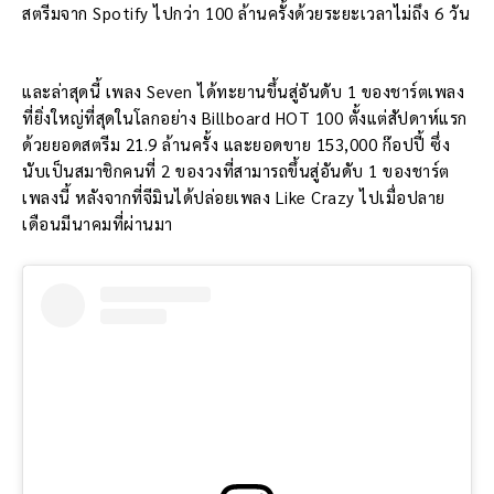
สตรีมจาก Spotify ไปกว่า 100 ล้านครั้งด้วยระยะเวลาไม่ถึง 6 วัน
และล่าสุดนี้ เพลง Seven ได้ทะยานขึ้นสู่อันดับ 1 ของชาร์ตเพลง
ที่ยิ่งใหญ่ที่สุดในโลกอย่าง Billboard HOT 100 ตั้งแต่สัปดาห์แรก
ด้วยยอดสตรีม 21.9 ล้านครั้ง และยอดขาย 153,000 ก๊อปปี้ ซึ่ง
นับเป็นสมาชิกคนที่ 2 ของวงที่สามารถขึ้นสู่อันดับ 1 ของชาร์ต
เพลงนี้ หลังจากที่จีมินได้ปล่อยเพลง Like Crazy ไปเมื่อปลาย
เดือนมีนาคมที่ผ่านมา