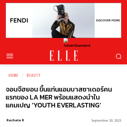
HOME
BEAUTY
จอนจีฮยอน ขึ้นแท่นแอมบาสซาเดอร์คน
แรกของ LA MER พร้อมแสดงนำใน
แคมเปญ ‘YOUTH EVERLASTING’
Rachata R
September 20, 2023