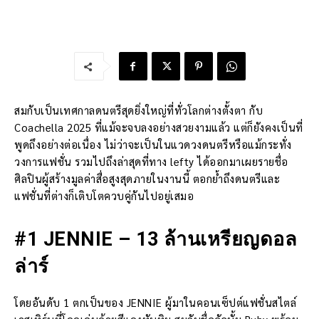
สมกับเป็นเทศกาลดนตรีสุดยิ่งใหญ่ที่ทั่วโลกต่างตั้งตา กับ
Coachella 2025 ที่แม้จะจบลงอย่างสวยงามแล้ว แต่ก็ยังคงเป็นที่
พูดถึงอย่างต่อเนื่อง ไม่ว่าจะเป็นในแวดวงดนตรีหรือแม้กระทั่ง
วงการแฟชั่น รวมไปถึงล่าสุดที่ทาง lefty ได้ออกมาเผยรายชื่อ
ศิลปินผู้สร้างมูลค่าสื่อสูงสุดภายในงานนี้ ตอกย้ำถึงดนตรีและ
แฟชั่นที่ต่างก็เติบโตควบคู่กันไปอยู่เสมอ
#1 JENNIE – 13 ล้านเหรียญดอล
ล่าร์
โดยอันดับ 1 ตกเป็นของ JENNIE ผู้มาในคอนเซ็ปต์แฟชั่นสไตล์