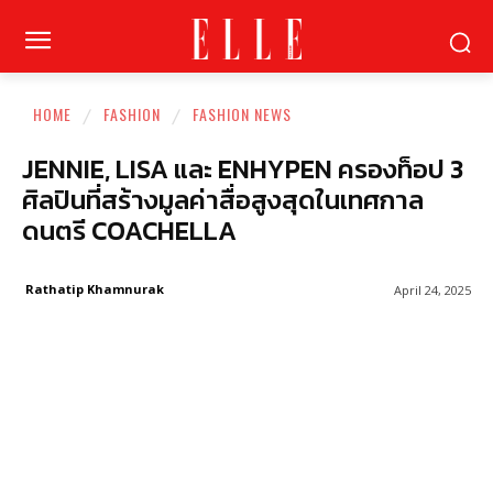
HOME
FASHION
FASHION NEWS
JENNIE, LISA และ ENHYPEN ครองท็อป 3
ศิลปินที่สร้างมูลค่าสื่อสูงสุดในเทศกาล
ดนตรี COACHELLA
Rathatip Khamnurak
April 24, 2025