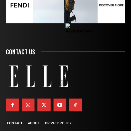
CONTACT US
CONTACT
ABOUT
PRIVACY POLICY