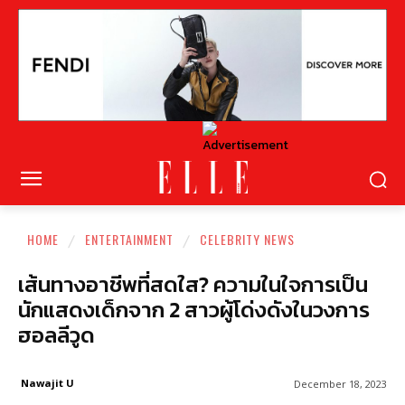
HOME
ENTERTAINMENT
CELEBRITY NEWS
เส้นทางอาชีพที่สดใส? ความในใจการเป็น
นักแสดงเด็กจาก 2 สาวผู้โด่งดังในวงการ
ฮอลลีวูด
Nawajit U
December 18, 2023