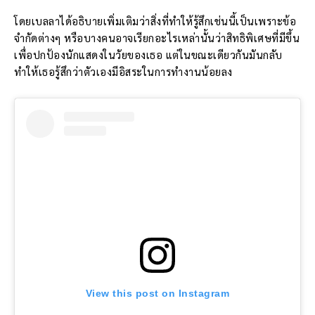
โดยเบลลาได้อธิบายเพิ่มเติมว่าสิ่งที่ทำให้รู้สึกเช่นนี้เป็นเพราะข้อ
จำกัดต่างๆ หรือบางคนอาจเรียกอะไรเหล่านั้นว่าสิทธิพิเศษที่มีขึ้น
เพื่อปกป้องนักแสดงในวัยของเธอ แต่ในขณะเดียวกันมันกลับ
ทำให้เธอรู้สึกว่าตัวเองมีอิสระในการทำงานน้อยลง
View this post on Instagram