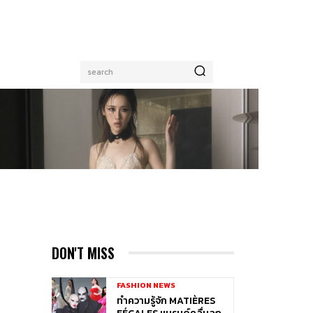
search
DON'T MISS
FASHION NEWS
ทำความรู้จัก MATIÈRES