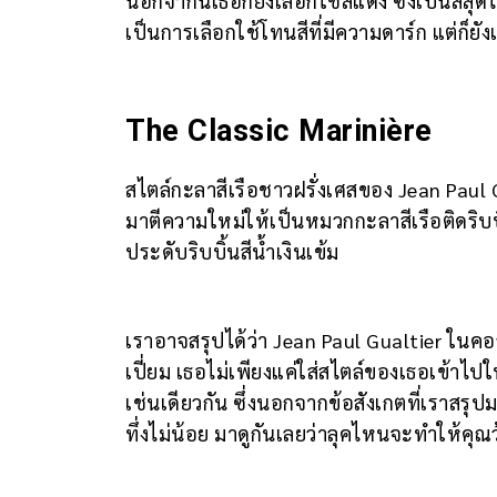
นอกจากนี้เธอก็ยังเลือกใช้สีแดง ซึ่งเป็นสีสุ
เป็นการเลือกใช้โทนสีที่มีความดาร์ก แต่ก็ยัง
The Classic Marinière
สไตล์กะลาสีเรือชาวฝรั่งเศสของ Jean Paul 
มาตีความใหม่ให้เป็นหมวกกะลาสีเรือติดริบบิ
ประดับริบบิ้นสีน้ำเงินเข้ม
เราอาจสรุปได้ว่า Jean Paul Gualtier ในคอลเ
เปี่ยม เธอไม่เพียงแค่ใส่สไตล์ของเธอเข้าไป
เช่นเดียวกัน ซึ่งนอกจากข้อสังเกตที่เราสรุปมา
ทึ่งไม่น้อย มาดูกันเลยว่าลุคไหนจะทำให้คุณว้