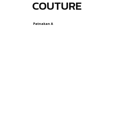
COUTURE
Patnakan A