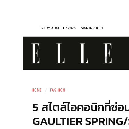
FRIDAY, AUGUST 7, 2026
SIGN IN / JOIN
HOME
FASHION
5 สไตล์ไอคอนิกที่ซ
GAULTIER SPRING