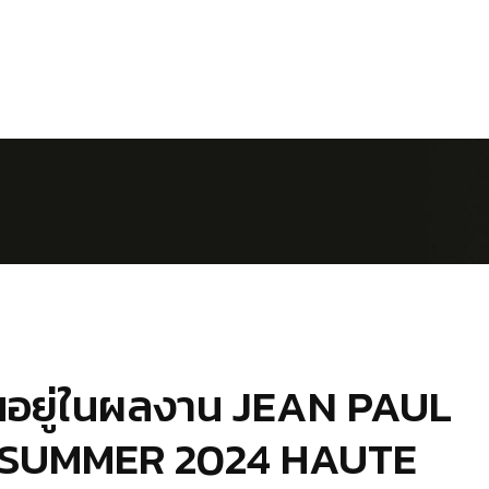
่อนอยู่ในผลงาน JEAN PAUL
/SUMMER 2024 HAUTE