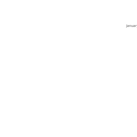
Januar