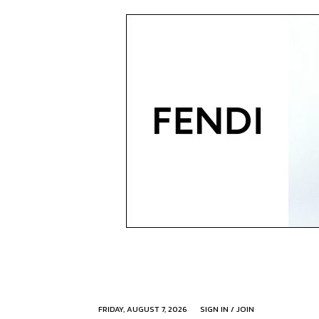
FRIDAY, AUGUST 7, 2026
SIGN IN / JOIN