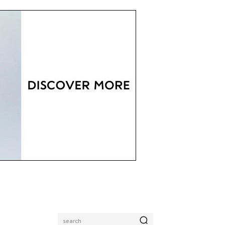
search