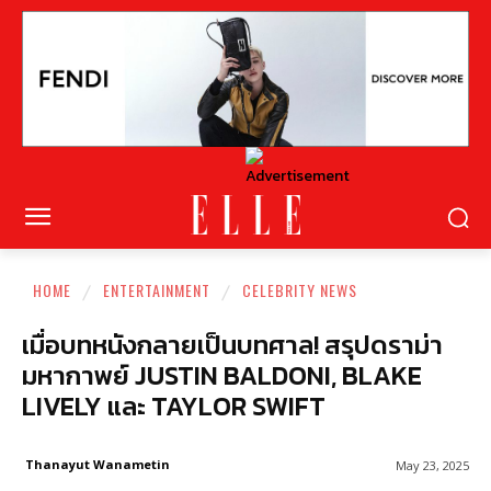
HOME
ENTERTAINMENT
CELEBRITY NEWS
เมื่อบทหนังกลายเป็นบทศาล! สรุปดราม่า
มหากาพย์ JUSTIN BALDONI, BLAKE
LIVELY และ TAYLOR SWIFT
Thanayut Wanametin
May 23, 2025