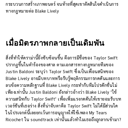
กระบวนการสร้างภาพยนตร์ จนท้ายที่สุดเขาตัดสินใจดำเนินการ
ทางกฎหมายต่อ Blake Lively
เมื่อมิตรภาพกลายเป็นเดิมพัน
สิ่งที่ทำให้ดราม่านี้ยิ่งซับซ้อนขึ้น คือการมีชื่อของ Taylor Swift
ปรากฏขึ้นในคำร้องของศาล ตามเอกสารทางกฎหมายทีมของ
Justin Baldoni ระบุว่า Taylor Swift ซึ่งเป็นเพื่อนสนิทของ
Blake Lively อาจมีบทบาทหรือรับรู้พฤติกรรมการกดดันและการ
ลบข้อความหลักฐานที่ Blake Lively กระทำกับทีมโปรดักชั่นไม่
เพียงเท่านั้น Justin Baldoni ยังกล่าวอ้างว่า Blake Lively ‘ใช้
ความสนิทกับ Taylor Swift’ เพื่อเพิ่มแรงกดดันให้เขายอมรับบท
เวอร์ชันที่เธอร่าง สิ่งที่น่าจับตาคือ Taylor Swift ไม่ได้มีส่วนใด
ในโปรเจกต์นี้เลยยกเว้นการอนุญาตให้ใช้เพลง My Tears
Ricochet ใน soundtrack เท่านั้นแล้วทำไมเธอถึงถูกลากเข้ามา?