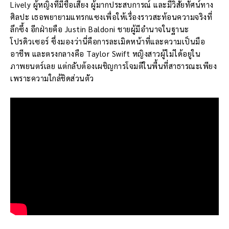
Lively ผู้หญิงที่มีชื่อเสียง ผู้มากประสบการณ์ และมีวิสัยทัศน์ทาง
ศิลปะ เธอพยายามแทรกแซงเพื่อให้เรื่องราวสะท้อนความจริงที่
ลึกซึ้ง อีกฝ่ายคือ Justin Baldoni ชายผู้มีอำนาจในฐานะ
โปรดิวเซอร์ ซึ่งมองว่านี่คือการละเมิดหน้าที่และความเป็นมือ
อาชีพ และตรงกลางคือ Taylor Swift หญิงสาวผู้ไม่ได้อยู่ใน
ภาพยนตร์เลย แต่กลับต้องเผชิญการโจมตีในพื้นที่สาธารณะเพียง
เพราะความใกล้ชิดส่วนตัว