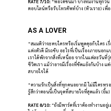
RATE 7
/10
:
“พอโตขึ้นมา บางทีมีงานทุกวัน อา
ตอบไลน์หรือรับโทรศัพท์บ้าง (หัวเราะ) เพื
AS A LOVER
“สมมติว่าจะคบใครหรือเริ่มพูดคุยกับใคร เรื่
แต่งตัวดี มีรถขับ อะไรที่เป็นเรื่องภายนอกแบ
เราได้พักจากสิ่งที่เหนื่อย จากในแต่ละวันที
ชีวิตเรา แม้ว่าอาจมีเรื่องที่ขัดแย้งกันบ้า
สบายใจได้
“ความรักเป็นสิ่งที่ทุกคนอยากมี ไม่มีใครหรอ
รู้สึกว่าตอนนี้เป็นจุดที่สบายใจที่สุดแล้ว (ย
RATE 8
/10:
“ยังมีพาร์ตที่เราต้องทำงานอยู่เล