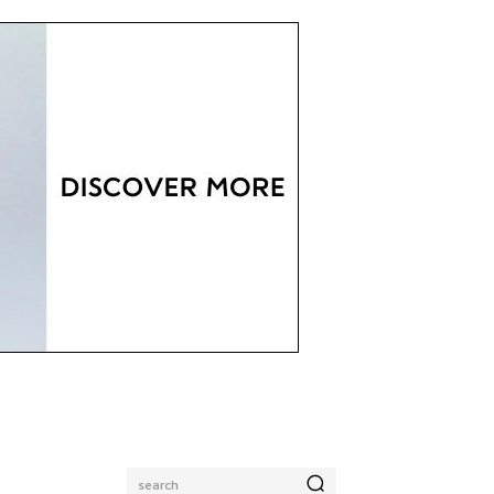
search