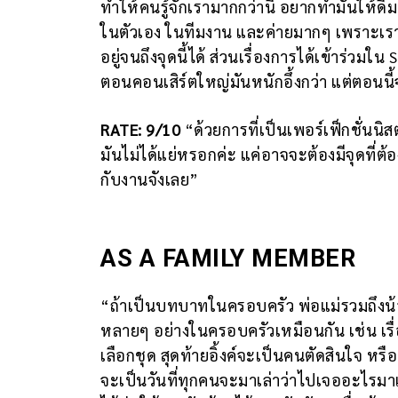
ทำให้คนรู้จักเรามากกว่านี้ อยากทำมันให้ดีมา
ในตัวเอง ในทีมงาน และค่ายมากๆ เพราะเราไ
อยู่จนถึงจุดนี้ได้ ส่วนเรื่องการได้เข้าร่
ตอนคอนเสิร์ตใหญ่มันหนักอึ้งกว่า แต่ตอนนี
RATE: 9/10
“ด้วยการที่เป็นเพอร์เฟ็กชั่นนิส
มันไม่ได้แย่หรอกค่ะ แค่อาจจะต้องมีจุดที่ต้องเผ
กับงานจังเลย”
AS A FAMILY MEMBER
“ถ้าเป็นบทบาทในครอบครัว พ่อแม่รวมถึงน้อ
หลายๆ อย่างในครอบครัวเหมือนกัน เช่น เรื่
เลือกชุด สุดท้ายอิ้งค์จะเป็นคนตัดสินใจ หรือ
จะเป็นวันที่ทุกคนจะมาเล่าว่าไปเจออะไรมาแล้