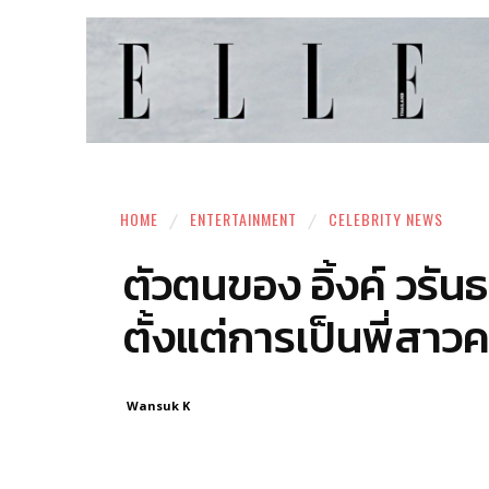
HOME
ENTERTAINMENT
CELEBRITY NEWS
ตัวตนของ อิ้งค์ วรั
ตั้งแต่การเป็นพี่ส
Wansuk K