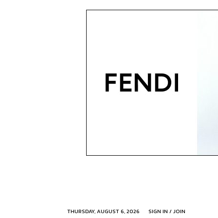
THURSDAY, AUGUST 6, 2026
SIGN IN / JOIN