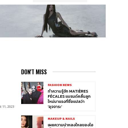
DON'T MISS
FASHION NEWS
ทำความรู้จัก MATIÈRES
FÉCALES แบรนด์คลื่นลูก
ใหม่มาแรงที่ชื่อแปลว่า
‘อุจจาระ’
t 11, 2023
MAKEUP & NAILS
เผยความน่าหลงใหลของไอ