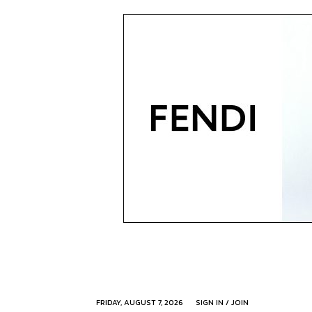
FRIDAY, AUGUST 7, 2026
SIGN IN / JOIN