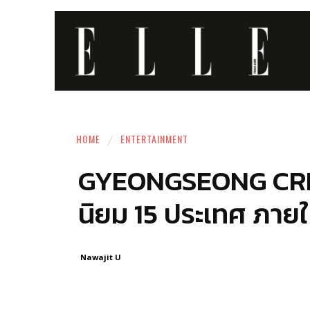
HOME
ENTERTAINMENT
GYEONGSEONG CREATU
นิยม 15 ประเทศ ภายใน
Nawajit U