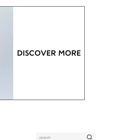
search