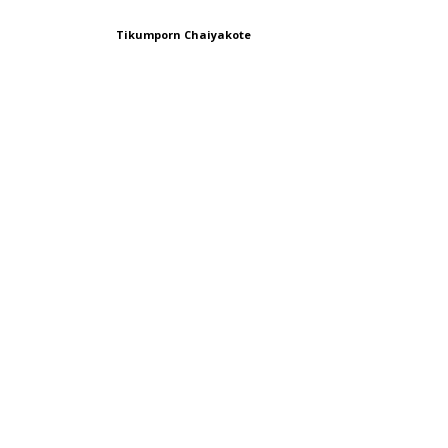
Tikumporn Chaiyakote