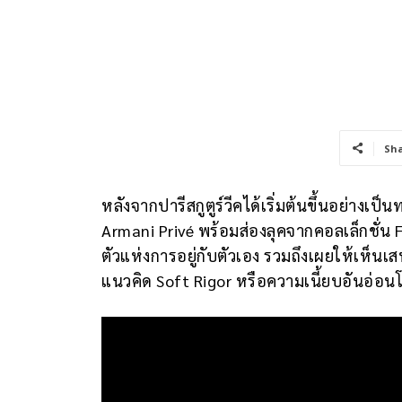
Sh
หลังจากปารีสกูตูร์วีคได้เริ่มต้นขึ้นอย่างเ
Armani Privé พร้อมส่องลุคจากคอลเล็กชั่น 
ตัวแห่งการอยู่กับตัวเอง รวมถึงเผยให้เห็นเส
แนวคิด Soft Rigor หรือความเนี้ยบอันอ่อน