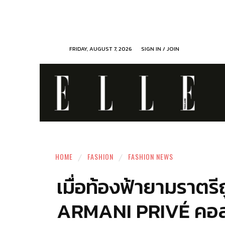
FRIDAY, AUGUST 7, 2026
SIGN IN / JOIN
HOME
FASHION
FASHION NEWS
เมื่อท้องฟ้ายามราตรี
ARMANI PRIVÉ คอลเ