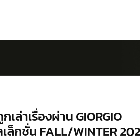
ถูกเล่าเรื่องผ่าน GIORGIO
ล็กชั่น FALL/WINTER 20