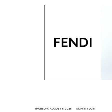
THURSDAY, AUGUST 6, 2026
SIGN IN / JOIN