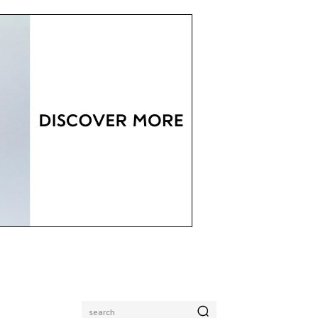
search