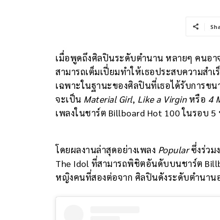
Sh
เมื่อพูดถึงศิลปินระดับตำนาน หลายๆ คนอ
สามารถเต็มเปี่ยมทำให้เธอประสบความสำเร็
เฉพาะในฐานะของศิลปินที่เธอได้รับการขนานนา
จะเป็น
Material Girl
,
Like a Virgin
หรือ
4 
เพลงในชาร์ต Billboard Hot 100 ในรอบ 5 
โดยผลงานล่าสุดอย่างเพลง
Popular
ซึ่งร่ว
The Idol ที่สามารถพิชิตอันดับบนชาร์ต Bill
หญิงคนที่สองต่อจาก ศิลปินดังระดับตำนาน