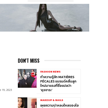
DON'T MISS
FASHION NEWS
ทำความรู้จัก MATIÈRES
FÉCALES แบรนด์คลื่นลูก
ใหม่มาแรงที่ชื่อแปลว่า
‘อุจจาระ’
e 19, 2023
MAKEUP & NAILS
เผยความน่าหลงใหลของไอ