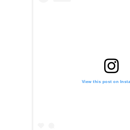
View this post on Ins