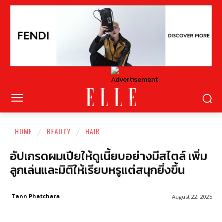
HOME
BEAUTY
HAIR
อัปเกรดผมเปียให้ดูเนี้ยบอย่างมีสไตล์ เพิ่ม
ลูกเล่นและมิติให้เรียบหรูแต่สนุกยิ่งขึ้น
Tann Phatchara
August 22, 2025