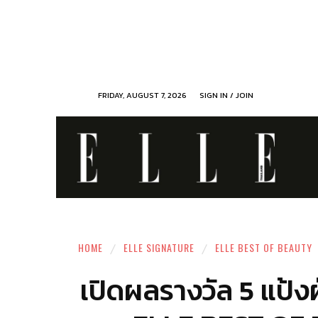
FRIDAY, AUGUST 7, 2026
SIGN IN / JOIN
HOME
ELLE SIGNATURE
ELLE BEST OF BEAUTY
เปิดผลรางวัล 5 แป้งฝุ