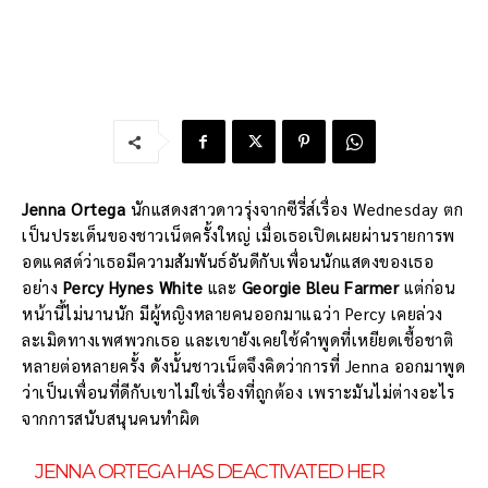
Jenna Ortega
นักแสดงสาวดาวรุ่งจากซีรี่ส์เรื่อง Wednesday ตก
เป็นประเด็นของชาวเน็ตครั้งใหญ่ เมื่อเธอเปิดเผยผ่านรายการพ
อดแคสต์ว่าเธอมีความสัมพันธ์อันดีกับเพื่อนนักแสดงของเธอ
อย่าง
Percy Hynes White
และ
Georgie Bleu Farmer
แต่ก่อน
หน้านี้ไม่นานนัก มีผู้หญิงหลายคนออกมาแฉว่า Percy เคยล่วง
ละเมิดทางเพศพวกเธอ และเขายังเคยใช้คำพูดที่เหยียดเชื้อชาติ
หลายต่อหลายครั้ง ดังนั้นชาวเน็ตจึงคิดว่าการที่ Jenna ออกมาพูด
ว่าเป็นเพื่อนที่ดีกับเขาไม่ใช่เรื่องที่ถูกต้อง เพราะมันไม่ต่างอะไร
จากการสนับสนุนคนทำผิด
JENNA ORTEGA HAS DEACTIVATED HER