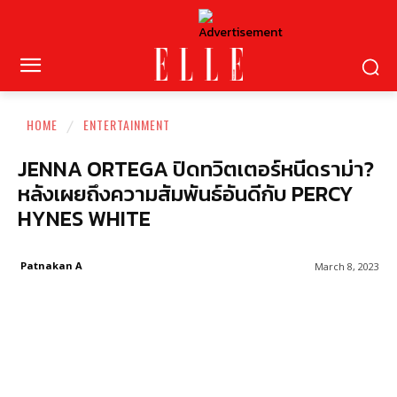
HOME
ENTERTAINMENT
JENNA ORTEGA ปิดทวิตเตอร์หนีดราม่า?
หลังเผยถึงความสัมพันธ์อันดีกับ PERCY
HYNES WHITE
Patnakan A
March 8, 2023