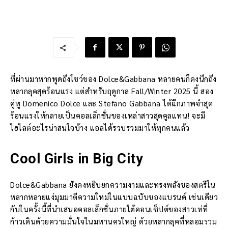
ที่ผ่านมาหากพูดถึงโชว์ของ Dolce&Gabbana หลายคนก็คงนึกถึง
หลากลุคสุดร้อนแรง แต่สำหรับฤดูกาล Fall/Winter 2025 นี้ สอง
คู่หู Domenico Dolce และ Stefano Gabbana ได้ฉีกภาพจำสุด
ร้อนแรงให้กลายเป็นคอลเล็กชั่นของเหล่าสาวสุดคูลแทน! จะมี
ไฮไลต์อะไรน่าสนใจบ้าง แอลได้รวบรวมมาให้ทุกคนแล้ว
Cool Girls in Big City
Dolce&Gabbana ยังคงหยิบยกความงามและทรงพลังของสตรีใน
หลากหลายแง่มุมมาตีความใหม่ในแบบฉบับของแบรนด์ เช่นเดียว
กับในครั้งนี้ที่นำเสนอคอลเล็กชั่นภายใต้คอนเซ็ปต์ของสาวเท่ที่
ก้าวเดินด้วยความมั่นใจในมหานครใหญ่ ด้วยหลากลุคที่หลอมรวม