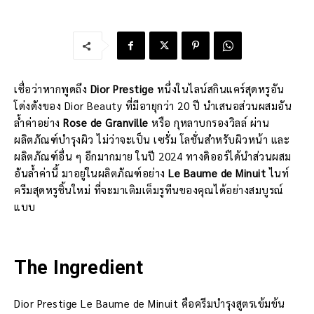
เชื่อว่าหากพูดถึง
Dior Prestige
หนึ่งในไลน์สกินแคร์สุดหรูอัน
โด่งดังของ Dior Beauty ที่มีอายุกว่า 20 ปี นำเสนอส่วนผสมอัน
ล้ำค่าอย่าง
Rose de Granville
หรือ กุหลาบกรองวิลล์ ผ่าน
ผลิตภัณฑ์บำรุงผิว ไม่ว่าจะเป็น เซรั่ม โลชั่นสำหรับผิวหน้า และ
ผลิตภัณฑ์อื่น ๆ อีกมากมาย ในปี 2024 ทางดิออร์ได้นำส่วนผสม
อันล้ำค่านี้ มาอยู่ในผลิตภัณฑ์อย่าง
Le Baume de Minuit
ไนท์
ครีมสุดหรูชิ้นใหม่ ที่จะมาเติมเต็มรูทีนของคุณได้อย่างสมบูรณ์
แบบ
The Ingredient
Dior Prestige Le Baume de Minuit คือครีมบำรุงสูตรเข้มข้น