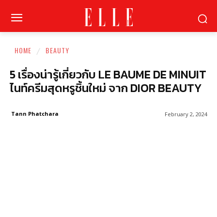
HOME
BEAUTY
5 เรื่องน่ารู้เกี่ยวกับ LE BAUME DE MINUIT
ไนท์ครีมสุดหรูชิ้นใหม่ จาก DIOR BEAUTY
Tann Phatchara
February 2, 2024