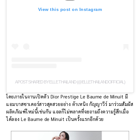
View this post on Instagram
A POST SHARED BY ELLE THAILAND (@ELLETHAILANDOFFICIAL)
โดยภายในงานเปิดตัว Dior Prestige Le Baume de Minuit มี
แอมบาสซาเดอร์สาวสุดสวยอย่าง ต้าเหนิง กัญญาวีร์ มาร่วมสัมผัส
ผลิตภัณฑ์ใหม่นี้เช่นกัน แอลก็ไม่พลาดที่จะถามถึงความรู้สึกเมื่อ
ได้ลอง Le Baume de Minuit เป็นครั้งแรกอีกด้วย