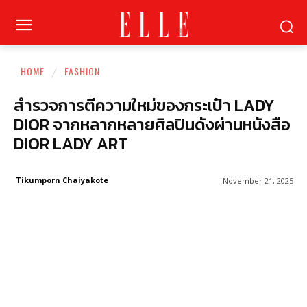
HOME
FASHION
สำรวจการตีความใหม่ของกระเป๋า LADY
DIOR จากหลากหลายศิลปินดังผ่านหนังสือ
DIOR LADY ART
Tikumporn Chaiyakote
November 21, 2025