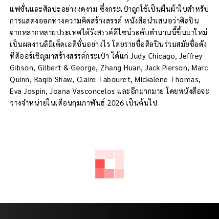
แฟชั่นและศิลปะอย่างงดงาม ซึ่งกระเป๋าถูกใช้เป็นผืนผ้าใบสำหรับ
การแสดงออกทางความคิดสร้างสรรค์ หนังสือนำเสนอว่าศิลปิน
จากหลากหลายประเทศได้รังสรรค์ดีไซน์ระดับตำนานนี้ขึ้นมาใหม่
เป็นผลงานลิมิเต็ดเอดิชั่นอย่างไร โดยรายชื่อศิลปินร่วมสมัยชื่อดัง
ที่ดิออร์เชิญมาสร้างสรรค์กระเป๋า ได้แก่ Judy Chicago, Jeffrey
Gibson, Gilbert & George, Zhang Huan, Jack Pierson, Marc
Quinn, Raqib Shaw, Claire Tabouret, Mickalene Thomas,
Eva Jospin, Joana Vasconcelos และอีกมากมาย โดยหนังสือจะ
วางจำหน่ายในเดือนกุมภาพันธ์ 2026 เป็นต้นไป