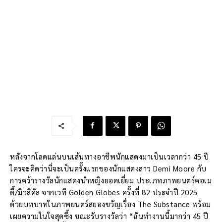
หลังจากโลดแล่นบนเส้นทางอาชีพนักแสดงมาเป็นเวลากว่า 45 ปี
ใครจะคิดว่านี่จะเป็นครั้งแรกของนักแสดงสาว Demi Moore กับ
การคว้ารางวัลนักแสดงนำหญิงยอดเยี่ยม ประเภทภาพยนตร์คอเม
ดี้/มิวสิคัล จากเวที Golden Globes ครั้งที่ 82 ประจำปี 2025
ด้วยบทบาทในภาพยนตร์สยองขวัญเรื่อง The Substance พร้อม
เผยความในใจสุดซึ้ง ขณะรับรางวัลว่า “ฉันทำงานนี้มากว่า 45 ปี