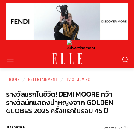
HOME
ENTERTAINMENT
TV & MOVIES
รางวัลแรกในชีวิต! DEMI MOORE คว้า
รางวัลนักแสดงนำหญิงจาก GOLDEN
GLOBES 2025 ครั้งแรกในรอบ 45 ปี
Rachata R
January 6, 2025