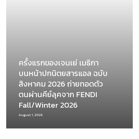
ครั้งแรกของเจนเย่ เมธิกา
บนหน้าปกนิตยสารแอล ฉบับ
สิงหาคม 2026 ถ่ายทอดตัว
ตนผ่านคีย์ลุคจาก FENDI
Fall/Winter 2026
August 1, 2026