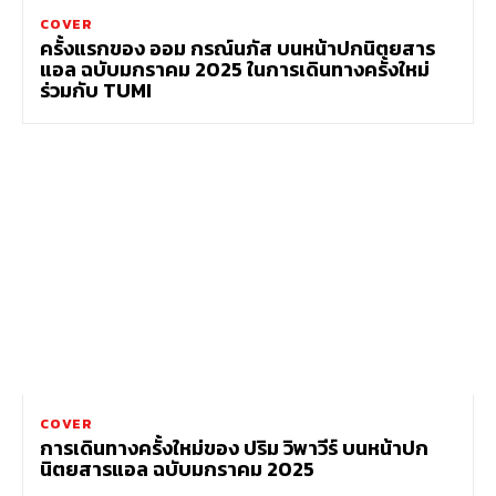
COVER
ครั้งแรกของ ออม กรณ์นภัส บนหน้าปกนิตยสาร
แอล ฉบับมกราคม 2025 ในการเดินทางครั้งใหม่
ร่วมกับ TUMI
COVER
การเดินทางครั้งใหม่ของ ปริม วิพาวีร์ บนหน้าปก
นิตยสารแอล ฉบับมกราคม 2025