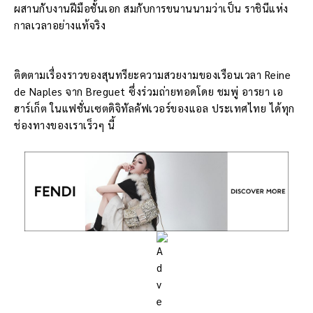
ผสานกับงานฝีมือชั้นเอก สมกับการขนานนามว่าเป็น ราชินีแห่ง
กาลเวลาอย่างแท้จริง
ติดตามเรื่องราวของสุนทรียะความสวยงามของเรือนเวลา
Reine
de Naples จาก Breguet ซึ่งร่วมถ่ายทอดโดย ชมพู่ อารยา เอ
ฮาร์เก็ต ในแฟชั่นเซตดิจิทัลคัฟเวอร์ของแอล ประเทศไทย ได้ทุก
ช่องทางของเราเร็วๆ นี้