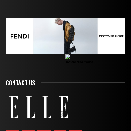
CONTACT US