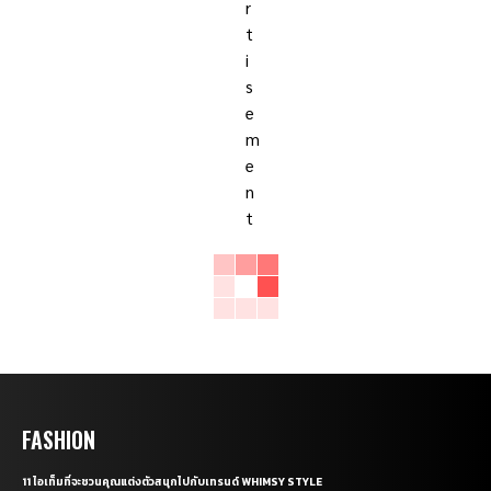
FASHION
11 ไอเท็มที่จะชวนคุณแต่งตัวสนุกไปกับเทรนด์ WHIMSY STYLE