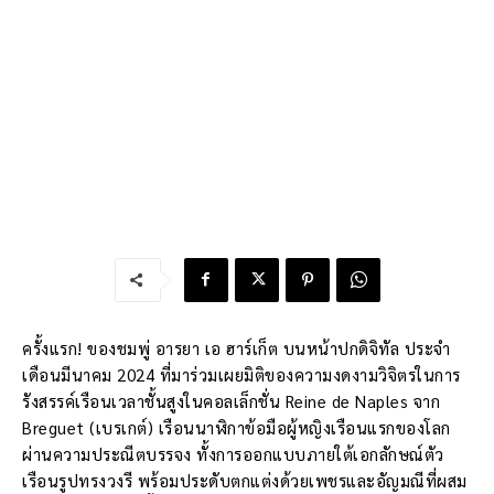
ครั้งแรก! ของชมพู่ อารยา เอ ฮาร์เก็ต บนหน้าปกดิจิทัล ประจำ
เดือนมีนาคม 2024 ที่มาร่วมเผยมิติของความงดงามวิจิตรในการ
รังสรรค์เรือนเวลาชั้นสูงในคอลเล็กชั่น Reine de Naples จาก
Breguet (เบรเกต์) เรือนนาฬิกาข้อมือผู้หญิงเรือนแรกของโลก
ผ่านความประณีตบรรจง ทั้งการออกแบบภายใต้เอกลักษณ์ตัว
เรือนรูปทรงวงรี พร้อมประดับตกแต่งด้วยเพชรและอัญมณีที่ผสม