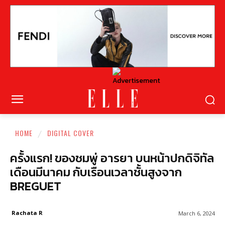
HOME
DIGITAL COVER
ครั้งแรก! ของชมพู่ อารยา บนหน้าปกดิจิทัล
เดือนมีนาคม กับเรือนเวลาชั้นสูงจาก
BREGUET
Rachata R
March 6, 2024